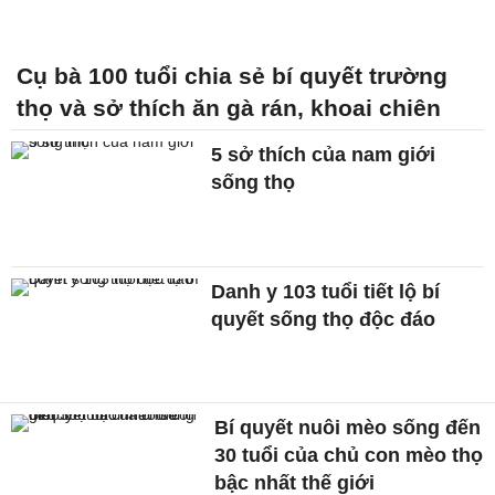
Cụ bà 100 tuổi chia sẻ bí quyết trường
thọ và sở thích ăn gà rán, khoai chiên
5 sở thích của nam giới
sống thọ
Danh y 103 tuổi tiết lộ bí
quyết sống thọ độc đáo
Bí quyết nuôi mèo sống đến
30 tuổi của chủ con mèo thọ
bậc nhất thế giới