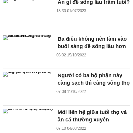
Ăn gì để sống lâu trăm tuổi?
18:30 01/07/2023
Ba điều không nên làm vào
buổi sáng để sống lâu hơn
06:32 15/10/2022
Người có ba bộ phận này
càng sạch thì càng sống thọ
07:08 11/10/2022
Mối liên hệ giữa tuổi thọ và
ăn cá thường xuyên
07:10 04/08/2022