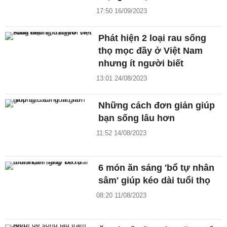
17:50 16/09/2023
Phát hiện 2 loại rau sống
thọ mọc đầy ở Việt Nam
nhưng ít người biết
13:01 24/08/2023
Những cách đơn giản giúp
bạn sống lâu hơn
11:52 14/08/2023
6 món ăn sáng 'bổ tự nhân
sâm' giúp kéo dài tuổi thọ
08:20 11/08/2023