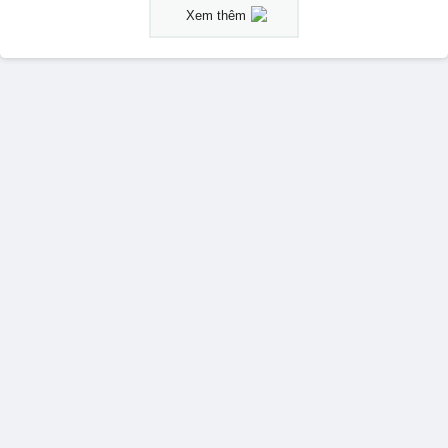
Xem thêm