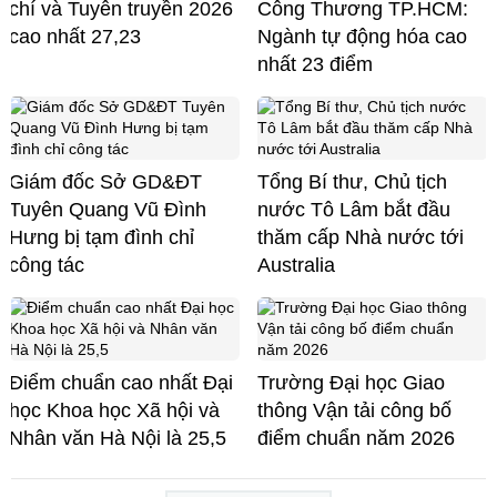
chí và Tuyên truyền 2026
Công Thương TP.HCM:
cao nhất 27,23
Ngành tự động hóa cao
nhất 23 điểm
Giám đốc Sở GD&ĐT
Tổng Bí thư, Chủ tịch
Tuyên Quang Vũ Đình
nước Tô Lâm bắt đầu
Hưng bị tạm đình chỉ
thăm cấp Nhà nước tới
công tác
Australia
Điểm chuẩn cao nhất Đại
Trường Đại học Giao
học Khoa học Xã hội và
thông Vận tải công bố
Nhân văn Hà Nội là 25,5
điểm chuẩn năm 2026