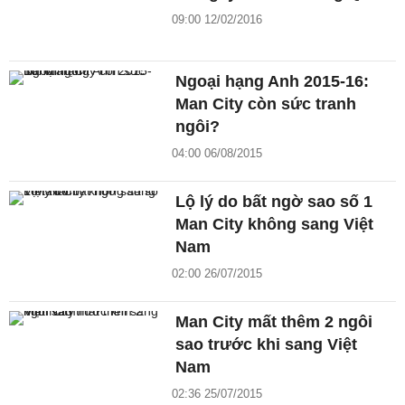
09:00 12/02/2016
Ngoại hạng Anh 2015-16:
Man City còn sức tranh
ngôi?
04:00 06/08/2015
Lộ lý do bất ngờ sao số 1
Man City không sang Việt
Nam
02:00 26/07/2015
Man City mất thêm 2 ngôi
sao trước khi sang Việt
Nam
02:36 25/07/2015