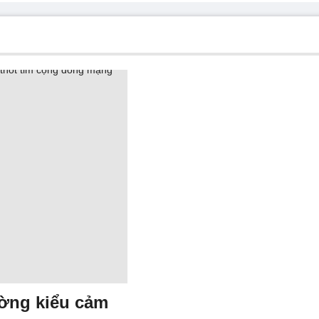
ờng kiểu cảm