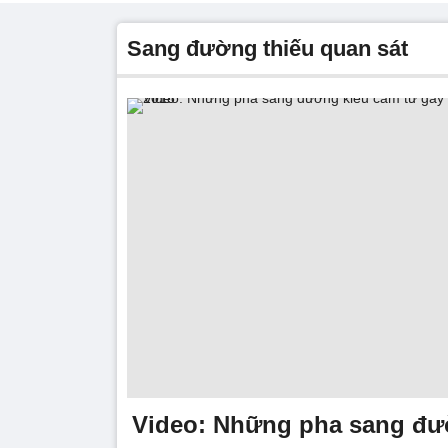
sang đường thiếu quan sát
Video: Những pha sang đư