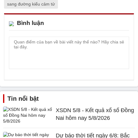
sang đường kiểu cảm tử
Bình luận
Tin nổi bật
XSDN 5/8 - Kết quả xổ số Đồng
Nai hôm nay 5/8/2026
Dự báo thời tiết ngày 6/8: Bắc