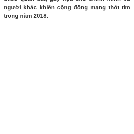
người khác khiến cộng đồng mạng thót tim
trong năm 2018.