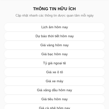
THÔNG TIN HỮU ÍCH
Cập nhật nhanh các thông tin được quan tâm mỗi ngày
Lịch âm hôm nay
Dự báo thời tiết hôm nay
Giá vàng hôm nay
Giá bạc hôm nay
Tỷ giá ngoại tệ
Giá xe ô tô
Giá xe máy
Giá xăng dầu hôm nay
Giá tiêu hôm nay
Giá cà phê hôm nay