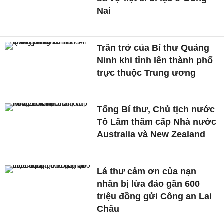
Nai
Trăn trở của Bí thư Quảng
Ninh khi tỉnh lên thành phố
trực thuộc Trung ương
Tổng Bí thư, Chủ tịch nước
Tô Lâm thăm cấp Nhà nước
Australia và New Zealand
Lá thư cảm ơn của nạn
nhân bị lừa đảo gần 600
triệu đồng gửi Công an Lai
Châu