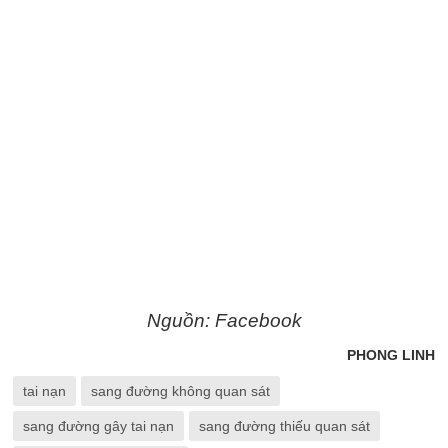
Nguồn: Facebook
PHONG LINH
tai nạn
sang đường không quan sát
sang đường gây tai nạn
sang đường thiếu quan sát