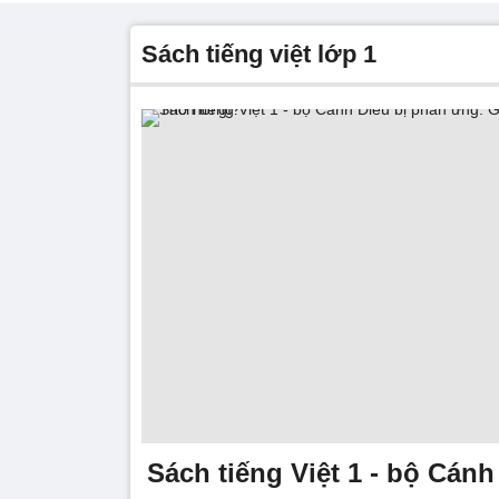
sách tiếng việt lớp 1
Sách tiếng Việt 1 - bộ Cánh