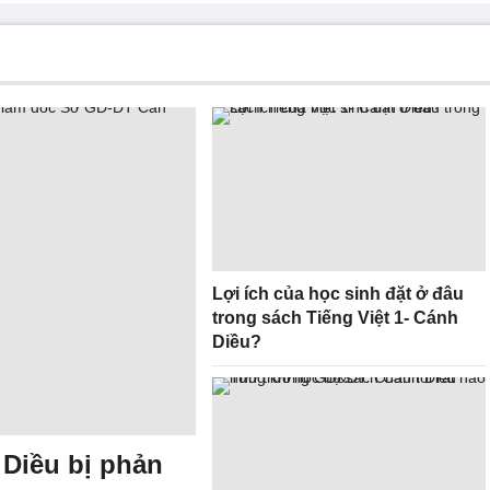
Lợi ích của học sinh đặt ở đâu
trong sách Tiếng Việt 1- Cánh
Diều?
 Diều bị phản