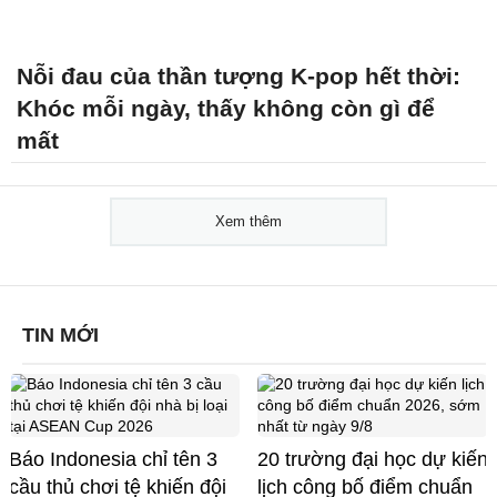
Nỗi đau của thần tượng K-pop hết thời:
Khóc mỗi ngày, thấy không còn gì để
mất
Xem thêm
TIN MỚI
Báo Indonesia chỉ tên 3
20 trường đại học dự kiến
cầu thủ chơi tệ khiến đội
lịch công bố điểm chuẩn