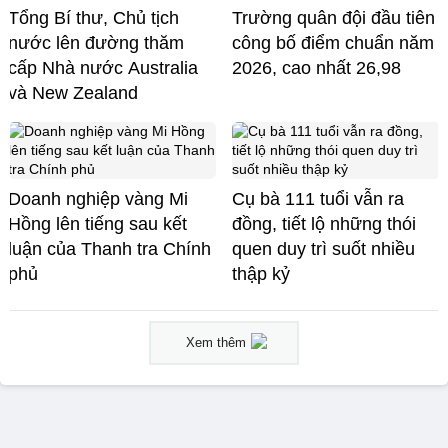
Tổng Bí thư, Chủ tịch
Trường quân đội đầu tiên
nước lên đường thăm
công bố điểm chuẩn năm
cấp Nhà nước Australia
2026, cao nhất 26,98
và New Zealand
Doanh nghiệp vàng Mi
Cụ bà 111 tuổi vẫn ra
Hồng lên tiếng sau kết
đồng, tiết lộ những thói
luận của Thanh tra Chính
quen duy trì suốt nhiều
phủ
thập kỷ
Xem thêm