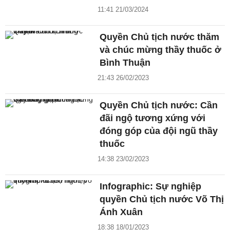
11:41 21/03/2024
Quyền Chủ tịch nước thăm
và chúc mừng thầy thuốc ở
Bình Thuận
21:43 26/02/2023
Quyền Chủ tịch nước: Cần
đãi ngộ tương xứng với
đóng góp của đội ngũ thầy
thuốc
14:38 23/02/2023
Infographic: Sự nghiệp
quyền Chủ tịch nước Võ Thị
Ánh Xuân
18:38 18/01/2023