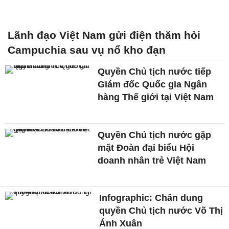
Lãnh đạo Việt Nam gửi điện thăm hỏi
Campuchia sau vụ nổ kho đạn
Quyền Chủ tịch nước tiếp
Giám đốc Quốc gia Ngân
hàng Thế giới tại Việt Nam
Quyền Chủ tịch nước gặp
mặt Đoàn đại biểu Hội
doanh nhân trẻ Việt Nam
Infographic: Chân dung
quyền Chủ tịch nước Võ Thị
Ánh Xuân