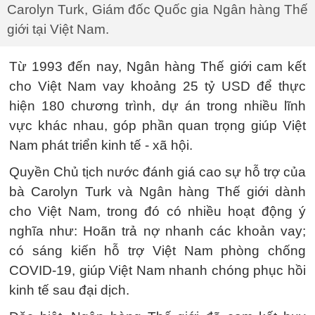
Carolyn Turk, Giám đốc Quốc gia Ngân hàng Thế
giới tại Việt Nam.
Từ 1993 đến nay, Ngân hàng Thế giới cam kết
cho Việt Nam vay khoảng 25 tỷ USD để thực
hiện 180 chương trình, dự án trong nhiều lĩnh
vực khác nhau, góp phần quan trọng giúp Việt
Nam phát triển kinh tế - xã hội.
Quyền Chủ tịch nước đánh giá cao sự hỗ trợ của
bà Carolyn Turk và Ngân hàng Thế giới dành
cho Việt Nam, trong đó có nhiều hoạt động ý
nghĩa như: Hoãn trả nợ nhanh các khoản vay;
có sáng kiến hỗ trợ Việt Nam phòng chống
COVID-19, giúp Việt Nam nhanh chóng phục hồi
kinh tế sau đại dịch.