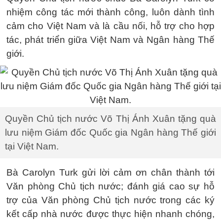
nhiệm công tác mới thành công, luôn dành tình
cảm cho Việt Nam và là cầu nối, hỗ trợ cho hợp
tác, phát triển giữa Việt Nam và Ngân hàng Thế
giới.
Quyền Chủ tịch nước Võ Thị Ánh Xuân tặng quà
lưu niệm Giám đốc Quốc gia Ngân hàng Thế giới
tại Việt Nam.
Bà Carolyn Turk gửi lời cảm ơn chân thành tới
Văn phòng Chủ tịch nước; đánh giá cao sự hỗ
trợ của Văn phòng Chủ tịch nước trong các ký
kết cấp nhà nước được thực hiện nhanh chóng,