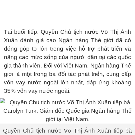
Tại buổi tiếp, Quyền Chủ tịch nước Võ Thị Ánh
Xuân đánh giá cao Ngân hàng Thế giới đã có
đóng góp to lớn trong việc hỗ trợ phát triển và
nâng cao mức sống của người dân tại các quốc
gia thành viên. Đối với Việt Nam, Ngân hàng Thế
giới là một trong ba đối tác phát triển, cung cấp
vốn vay nước ngoài lớn nhất, đáp ứng khoảng
35% vốn vay nước ngoài.
Quyền Chủ tịch nước Võ Thị Ánh Xuân tiếp bà