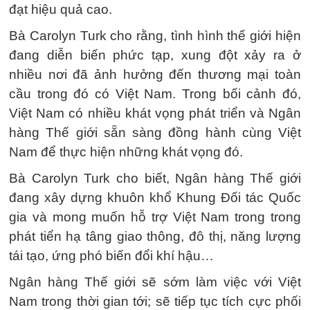
đạt hiệu quả cao.
Bà Carolyn Turk cho rằng, tình hình thế giới hiện
đang diễn biến phức tạp, xung đột xảy ra ở
nhiều nơi đã ảnh hưởng đến thương mại toàn
cầu trong đó có Việt Nam. Trong bối cảnh đó,
Việt Nam có nhiều khát vọng phát triển và Ngân
hàng Thế giới sẵn sàng đồng hành cùng Việt
Nam để thực hiện những khát vọng đó.
Bà Carolyn Turk cho biết, Ngân hàng Thế giới
đang xây dựng khuôn khổ Khung Đối tác Quốc
gia và mong muốn hỗ trợ Việt Nam trong trong
phát tiển hạ tâng giao thông, đô thị, năng lượng
tái tạo, ứng phó biến đổi khí hậu…
Ngân hàng Thế giới sẽ sớm làm việc với Việt
Nam trong thời gian tới; sẽ tiếp tục tích cực phối