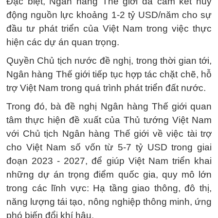
Đặc biệt, Ngân hàng Thế giới đã cam kết huy
động nguồn lực khoảng 1-2 tỷ USD/năm cho sự
đầu tư phát triển của Việt Nam trong việc thực
hiện các dự án quan trọng.
Quyền Chủ tịch nước đề nghị, trong thời gian tới,
Ngân hàng Thế giới tiếp tục hợp tác chặt chẽ, hỗ
trợ Việt Nam trong quá trình phát triển đất nước.
Trong đó, bà đề nghị Ngân hàng Thế giới quan
tâm thực hiện đề xuất của Thủ tướng Việt Nam
với Chủ tịch Ngân hàng Thế giới về việc tài trợ
cho Việt Nam số vốn từ 5-7 tỷ USD trong giai
đoạn 2023 - 2027, để giúp Việt Nam triển khai
những dự án trọng điểm quốc gia, quy mô lớn
trong các lĩnh vực: Hạ tầng giao thông, đô thị,
năng lượng tái tạo, nông nghiệp thông minh, ứng
phó biến đổi khí hậu.