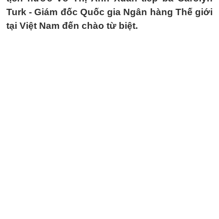
Turk - Giám đốc Quốc gia Ngân hàng Thế giới
tại Việt Nam đến chào từ biệt.