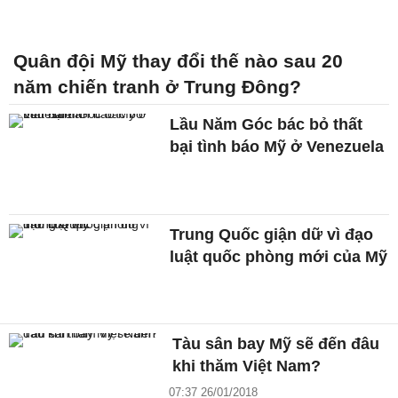
Quân đội Mỹ thay đổi thế nào sau 20
năm chiến tranh ở Trung Đông?
Lầu Năm Góc bác bỏ thất
bại tình báo Mỹ ở Venezuela
Trung Quốc giận dữ vì đạo
luật quốc phòng mới của Mỹ
Tàu sân bay Mỹ sẽ đến đâu
khi thăm Việt Nam?
07:37 26/01/2018