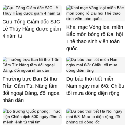
Cựu Tổng Giám đốc SJC
Khai mạc Vòng loại miền
Lê Thúy Hằng được giảm
Bắc môn bóng rổ Đại hội
4 năm tù
Thể thao sinh viên toàn
quốc
Thường trực Ban Bí thư
Dự báo thời tiết miền
Trần Cẩm Tú: Nâng tầm
Nam ngày mai 6/8: Chiều
đối ngoại Đảng, đối ngoại
tối mưa dông diện rộng
nhân dân