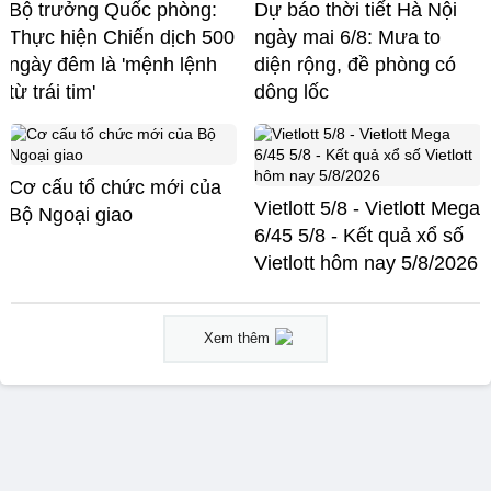
Bộ trưởng Quốc phòng:
Dự báo thời tiết Hà Nội
Thực hiện Chiến dịch 500
ngày mai 6/8: Mưa to
ngày đêm là 'mệnh lệnh
diện rộng, đề phòng có
từ trái tim'
dông lốc
Cơ cấu tổ chức mới của
Vietlott 5/8 - Vietlott Mega
Bộ Ngoại giao
6/45 5/8 - Kết quả xổ số
Vietlott hôm nay 5/8/2026
Xem thêm