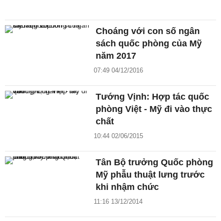
Choáng với con số ngân
sách quốc phòng của Mỹ
năm 2017
07:49 04/12/2016
Tướng Vịnh: Hợp tác quốc
phòng Việt - Mỹ đi vào thực
chất
10:44 02/06/2015
Tân Bộ trưởng Quốc phòng
Mỹ phẫu thuật lưng trước
khi nhậm chức
11:16 13/12/2014