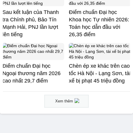
Sau kết luận của Thanh
Điểm chuẩn Đại học
tra Chính phủ, Bảo Tín
Khoa học Tự nhiên 2026:
Mạnh Hải, PNJ lần lượt
Toán học dẫn đầu với
lên tiếng
26,35 điểm
Điểm chuẩn Đại học
Chèn ép xe khác trên cao
Ngoại thương năm 2026
tốc Hà Nội - Lạng Sơn, tài
cao nhất 29,7 điểm
xế bị phạt 45 triệu đồng
Xem thêm