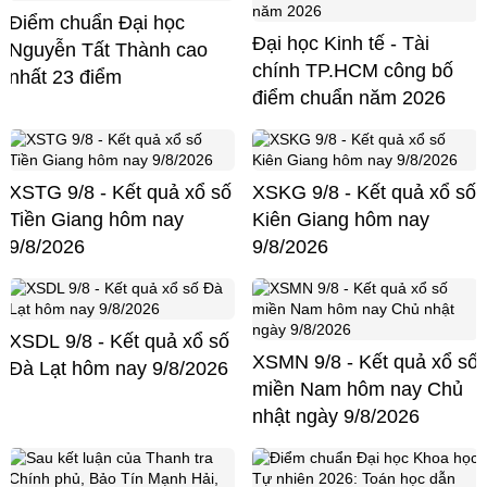
Điểm chuẩn Đại học
Đại học Kinh tế - Tài
Nguyễn Tất Thành cao
chính TP.HCM công bố
nhất 23 điểm
điểm chuẩn năm 2026
XSTG 9/8 - Kết quả xổ số
XSKG 9/8 - Kết quả xổ số
Tiền Giang hôm nay
Kiên Giang hôm nay
9/8/2026
9/8/2026
XSDL 9/8 - Kết quả xổ số
XSMN 9/8 - Kết quả xổ số
Đà Lạt hôm nay 9/8/2026
miền Nam hôm nay Chủ
nhật ngày 9/8/2026