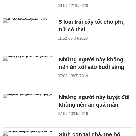
09:59 22/10/2020
5 loại trái cây tốt cho phụ
nữ có thai
11:52 05/04/2020
Những người này không
nên ăn xôi vào buổi sáng
07:08 13/05/2019
Những người này tuyệt đối
không nên ăn quả mận
07:00 10/05/2019
Sinh con tại nhà, mẹ hối