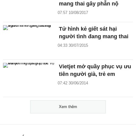
mang thai gây phẫn nộ
07:57 10/08/2017
Tử hình kẻ giết sát hại
người tình đang mang thai
04:33 30/07/2015
Vietjet mở quầy phục vụ ưu
tiên người già, trẻ em
07:42 30/06/2014
Xem thêm