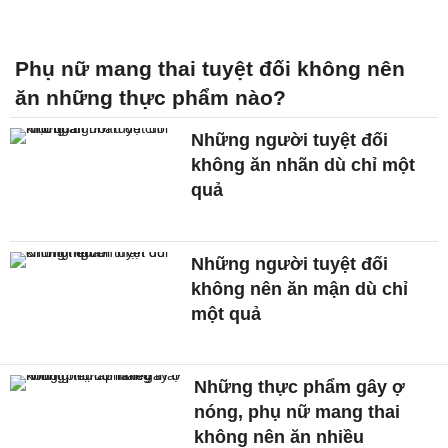
Phụ nữ mang thai tuyệt đối không nên
ăn những thực phẩm nào?
Những người tuyệt đối
không ăn nhãn dù chỉ một
quả
Những người tuyệt đối
không nên ăn mận dù chỉ
một quả
Những thực phẩm gây ợ
nóng, phụ nữ mang thai
không nên ăn nhiều