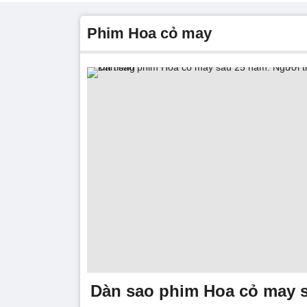
phim Hoa cỏ may
Dàn sao phim Hoa cỏ may 