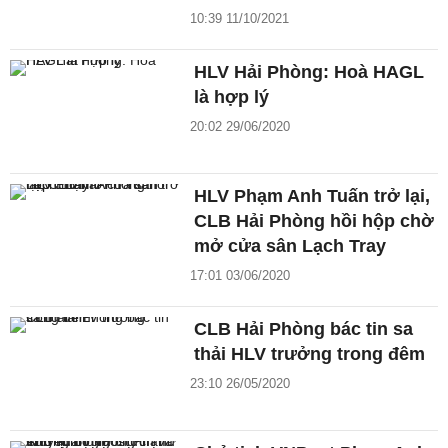
10:39 11/10/2021
HLV Hải Phòng: Hoà HAGL
là hợp lý
20:02 29/06/2020
HLV Phạm Anh Tuấn trở lại,
CLB Hải Phòng hồi hộp chờ
mở cửa sân Lạch Tray
17:01 03/06/2020
CLB Hải Phòng bác tin sa
thải HLV trưởng trong đêm
23:10 26/05/2020