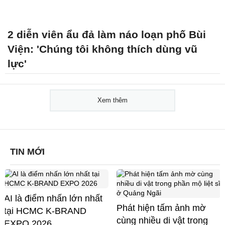
2 diễn viên ẩu đả làm náo loạn phố Bùi
Viện: 'Chúng tôi không thích dùng vũ
lực'
Xem thêm
TIN MỚI
AI là điểm nhấn lớn nhất
Phát hiện tấm ảnh mờ
tại HCMC K-BRAND
cùng nhiều di vật trong
EXPO 2026