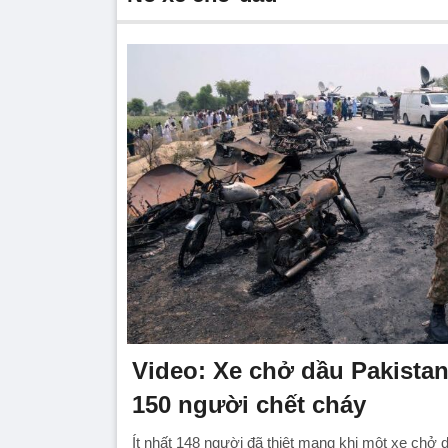
Video: Xe chở dầu Pakistan
150 người chết cháy
Ít nhất 148 người đã thiệt mạng khi một xe chở 