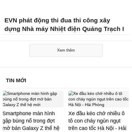
EVN phát động thi đua thi công xây
dựng Nhà máy Nhiệt điện Quảng Trạch I
Xem thêm
TIN MỚI
Smartphone màn hình
Xe đầu kéo chở nhiều ô
gập bùng nổ trong đợt
tô con cháy ngùn ngụt
mở bán Galaxy Z thế hệ
trên cao tốc Hà Nội - Hải