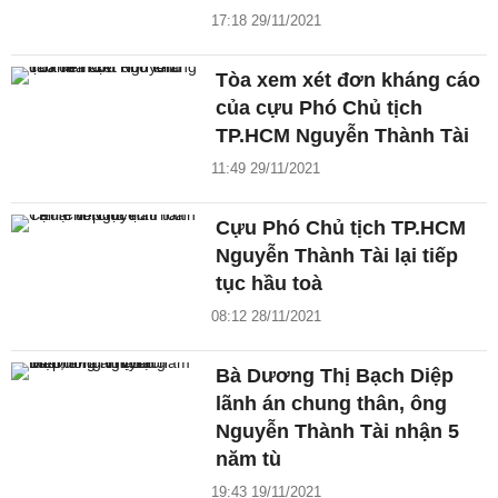
17:18 29/11/2021
Tòa xem xét đơn kháng cáo
của cựu Phó Chủ tịch
TP.HCM Nguyễn Thành Tài
11:49 29/11/2021
Cựu Phó Chủ tịch TP.HCM
Nguyễn Thành Tài lại tiếp
tục hầu toà
08:12 28/11/2021
Bà Dương Thị Bạch Diệp
lãnh án chung thân, ông
Nguyễn Thành Tài nhận 5
năm tù
19:43 19/11/2021