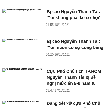
Bị cáo Nguyễn Thành Tài:
'Tôi không phải kẻ cơ hội'
21:55 18/11/2021
Bị cáo Nguyễn Thành Tài:
'Tôi muốn có sự công bằng'
16:20 18/11/2021
Cựu Phó Chủ tịch TP.HCM
Nguyễn Thành Tài bị đề
nghị mức án 5-6 năm tù
13:47 17/11/2021
Đang xét xử cựu Phó Chủ