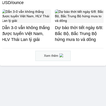
USD/ounce
Dẫn 3-0 vẫn không thắng
Dự báo thời tiết ngày 6/8:
được tuyển Việt Nam,
Bắc Bộ, Bắc Trung Bộ
HLV Thái Lan lý giải
hứng mưa to và dông
Xem thêm