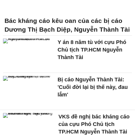
Bác kháng cáo kêu oan của các bị cáo
Dương Thị Bạch Diệp, Nguyễn Thành Tài
Y án 8 năm tù với cựu Phó
Chủ tịch TP.HCM Nguyễn
Thành Tài
Bị cáo Nguyễn Thành Tài:
'Cuối đời lại bị thế này, đau
lắm'
VKS đề nghị bác kháng cáo
của cựu Phó Chủ tịch
TP.HCM Nguyễn Thành Tài