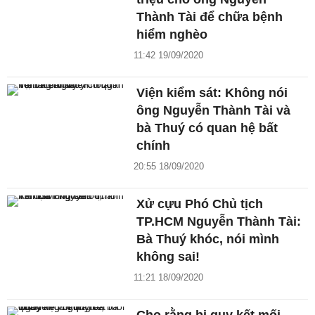
Thành Tài để chữa bệnh
hiểm nghèo
11:42 19/09/2020
Viện kiểm sát: Không nói
ông Nguyễn Thành Tài và
bà Thuý có quan hệ bất
chính
20:55 18/09/2020
Xử cựu Phó Chủ tịch
TP.HCM Nguyễn Thành Tài:
Bà Thuý khóc, nói mình
không sai!
11:21 18/09/2020