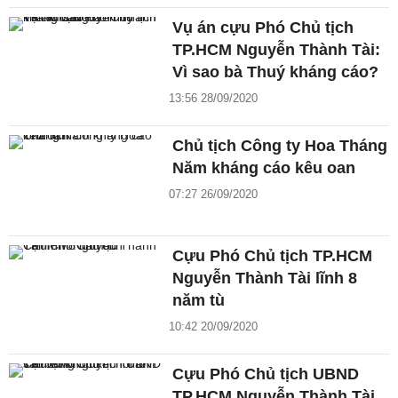
Vụ án cựu Phó Chủ tịch
TP.HCM Nguyễn Thành Tài:
Vì sao bà Thuý kháng cáo?
13:56 28/09/2020
Chủ tịch Công ty Hoa Tháng
Năm kháng cáo kêu oan
07:27 26/09/2020
Cựu Phó Chủ tịch TP.HCM
Nguyễn Thành Tài lĩnh 8
năm tù
10:42 20/09/2020
Cựu Phó Chủ tịch UBND
TP.HCM Nguyễn Thành Tài