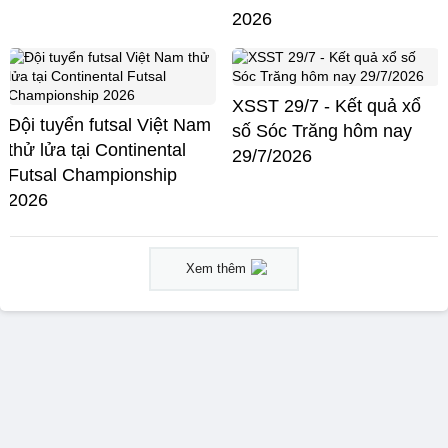
2026
XSST 29/7 - Kết quả xổ
Đội tuyển futsal Việt Nam
số Sóc Trăng hôm nay
thử lửa tại Continental
29/7/2026
Futsal Championship
2026
Xem thêm