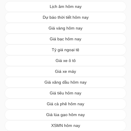
Lịch âm hôm nay
Dự báo thời tiết hôm nay
Giá vàng hôm nay
Giá bạc hôm nay
Tỷ giá ngoại tệ
Giá xe ô tô
Giá xe máy
Giá xăng dầu hôm nay
Giá tiêu hôm nay
Giá cà phê hôm nay
Giá lúa gạo hôm nay
XSMN hôm nay