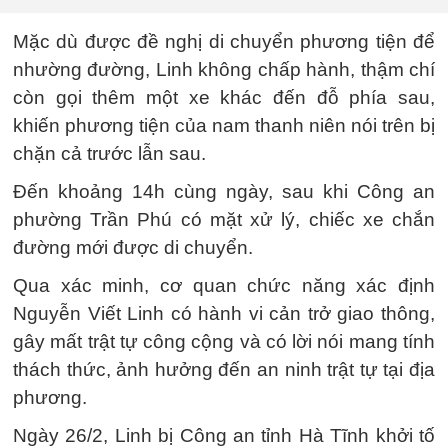
Mặc dù được đề nghị di chuyển phương tiện để
nhường đường, Linh không chấp hành, thậm chí
còn gọi thêm một xe khác đến đỗ phía sau,
khiến phương tiện của nam thanh niên nói trên bị
chặn cả trước lẫn sau.
Đến khoảng 14h cùng ngày, sau khi Công an
phường Trần Phú có mặt xử lý, chiếc xe chắn
đường mới được di chuyển.
Qua xác minh, cơ quan chức năng xác định
Nguyễn Viết Linh có hành vi cản trở giao thông,
gây mất trật tự công cộng và có lời nói mang tính
thách thức, ảnh hưởng đến an ninh trật tự tại địa
phương.
Ngày 26/2, Linh bị Công an tỉnh Hà Tĩnh khởi tố