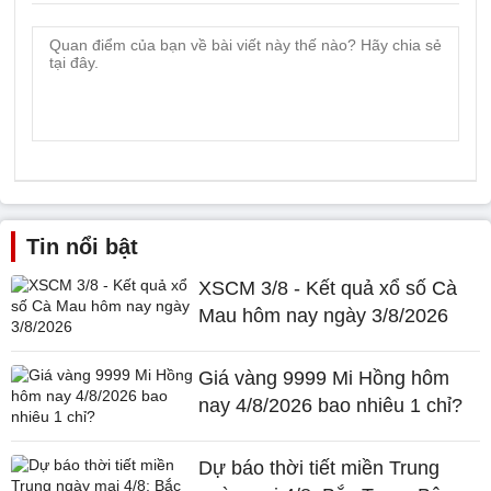
Tin nổi bật
XSCM 3/8 - Kết quả xổ số Cà
Mau hôm nay ngày 3/8/2026
Giá vàng 9999 Mi Hồng hôm
nay 4/8/2026 bao nhiêu 1 chỉ?
Dự báo thời tiết miền Trung