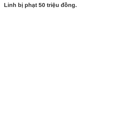
Linh bị phạt 50 triệu đồng.