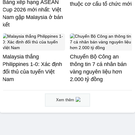
Bảng xếp hạng ASEAN
thuộc cơ cấu tổ chức mới
Cup 2026 mới nhất: Việt
Nam gặp Malaysia ở bán
kết
Malaysia thắng
Chuyển Bộ Công an
Philippines 1-0: Xác định
thông tin 7 cá nhân bán
đối thủ của tuyển Việt
vàng nguyên liệu hơn
Nam
2.000 tỷ đồng
Xem thêm