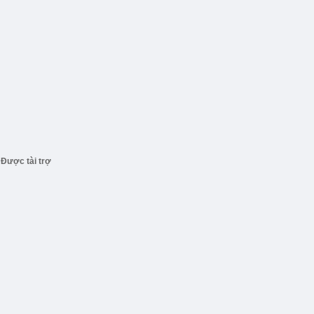
Được tài trợ