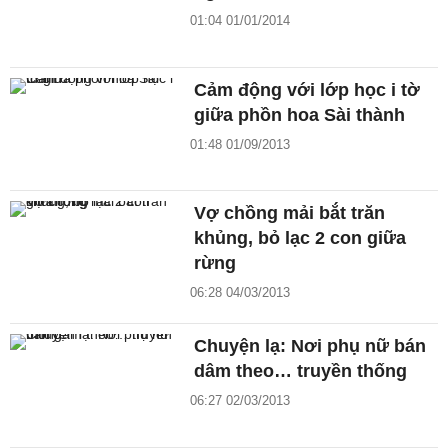
01:04 01/01/2014
Cảm động với lớp học i tờ
giữa phồn hoa Sài thành
01:48 01/09/2013
Vợ chồng mải bắt trăn
khủng, bỏ lạc 2 con giữa
rừng
06:28 04/03/2013
Chuyện lạ: Nơi phụ nữ bán
dâm theo… truyền thống
06:27 02/03/2013