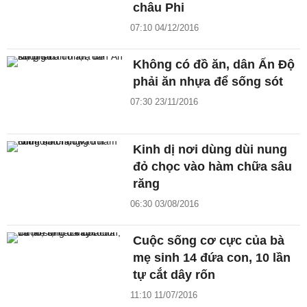
châu Phi
07:10 04/12/2016
Không có đồ ăn, dân Ấn Độ
phải ăn nhựa để sống sót
07:30 23/11/2016
Kinh dị nơi dùng dùi nung
đỏ chọc vào hàm chữa sâu
răng
06:30 03/08/2016
Cuộc sống cơ cực của bà
mẹ sinh 14 đứa con, 10 lần
tự cắt dây rốn
11:10 11/07/2016