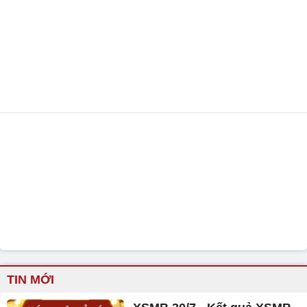
TIN MỚI