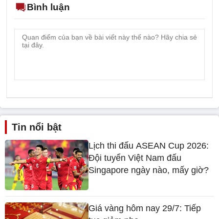
Bình luận
Tin nổi bật
Lịch thi đấu ASEAN Cup 2026:
Đội tuyển Việt Nam đấu
Singapore ngày nào, mấy giờ?
Giá vàng hôm nay 29/7: Tiếp