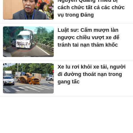
cách chức tất cả các chức
vụ trong Đảng
Luật sư: Cấm mượn làn
ngược chiều vượt xe để
tránh tai nạn thảm khốc
Xe lu rơi khỏi xe tải, người
đi đường thoát nạn trong
gang tấc