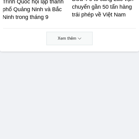
Trình Quốc hội lập thành
chuyển gần 50 tấn hàng
phố Quảng Ninh và Bắc
trái phép về Việt Nam
Ninh trong tháng 9
Xem thêm