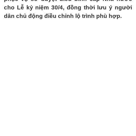
cho Lễ kỷ niệm 30/4, đồng thời lưu ý người
dân chủ động điều chỉnh lộ trình phù hợp.