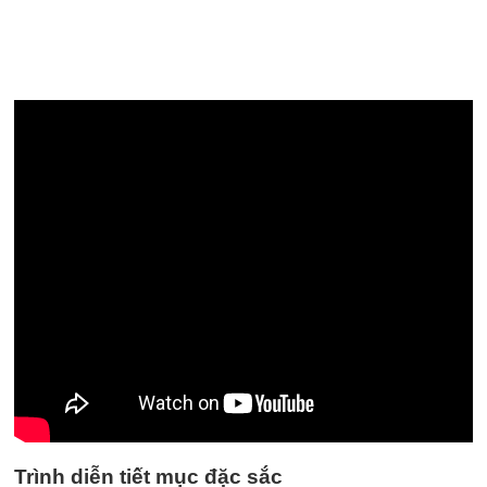
Trình diễn tiết mục đặc sắc