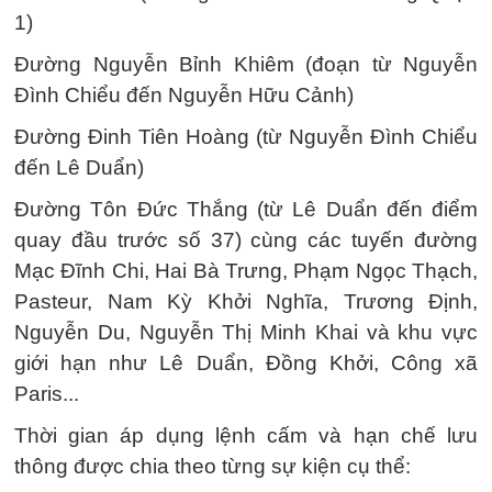
1)
Đường Nguyễn Bỉnh Khiêm (đoạn từ Nguyễn
Đình Chiểu đến Nguyễn Hữu Cảnh)
Đường Đinh Tiên Hoàng (từ Nguyễn Đình Chiểu
đến Lê Duẩn)
Đường Tôn Đức Thắng (từ Lê Duẩn đến điểm
quay đầu trước số 37) cùng các tuyến đường
Mạc Đĩnh Chi, Hai Bà Trưng, Phạm Ngọc Thạch,
Pasteur, Nam Kỳ Khởi Nghĩa, Trương Định,
Nguyễn Du, Nguyễn Thị Minh Khai và khu vực
giới hạn như Lê Duẩn, Đồng Khởi, Công xã
Paris...
Thời gian áp dụng lệnh cấm và hạn chế lưu
thông được chia theo từng sự kiện cụ thể: