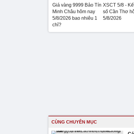
Giá vàng 9999 Bảo Tín
XSCT 5/8 - Kế
Minh Châu hôm nay
số Cần Thơ h
5/8/2026 bao nhiêu 1
5/8/2026
chỉ?
CÙNG CHUYÊN MỤC
Cá