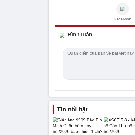
Facebook
Bình luận
Tin nổi bật