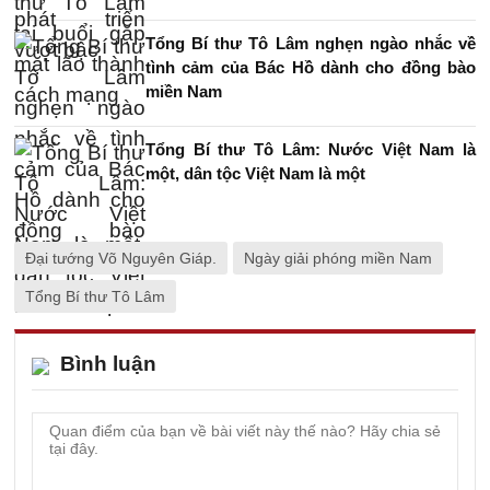
Tổng Bí thư Tô Lâm nghẹn ngào nhắc về
tình cảm của Bác Hồ dành cho đồng bào
miền Nam
Tổng Bí thư Tô Lâm: Nước Việt Nam là
một, dân tộc Việt Nam là một
Đại tướng Võ Nguyên Giáp.
Ngày giải phóng miền Nam
Tổng Bí thư Tô Lâm
Bình luận