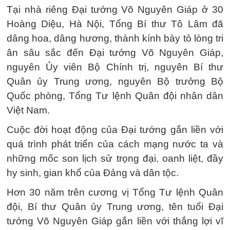
Tại nhà riêng Đại tướng Võ Nguyên Giáp ở 30
Hoàng Diệu, Hà Nội, Tổng Bí thư Tô Lâm đã
dâng hoa, dâng hương, thành kính bày tỏ lòng tri
ân sâu sắc đến Đại tướng Võ Nguyên Giáp,
nguyên Ủy viên Bộ Chính trị, nguyên Bí thư
Quân ủy Trung ương, nguyên Bộ trưởng Bộ
Quốc phòng, Tổng Tư lệnh Quân đội nhân dân
Việt Nam.
Cuộc đời hoạt động của Đại tướng gắn liền với
quá trình phát triển của cách mạng nước ta và
những mốc son lịch sử trọng đại, oanh liệt, đầy
hy sinh, gian khổ của Đảng và dân tộc.
Hơn 30 năm trên cương vị Tổng Tư lệnh Quân
đội, Bí thư Quân ủy Trung ương, tên tuổi Đại
tướng Võ Nguyên Giáp gắn liền với thắng lợi vĩ