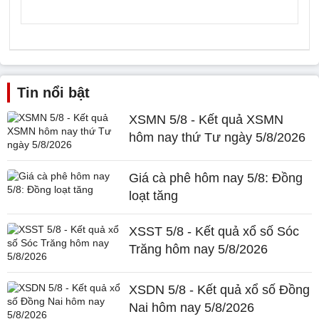
Tin nổi bật
XSMN 5/8 - Kết quả XSMN
hôm nay thứ Tư ngày 5/8/2026
Giá cà phê hôm nay 5/8: Đồng
loạt tăng
XSST 5/8 - Kết quả xổ số Sóc
Trăng hôm nay 5/8/2026
XSDN 5/8 - Kết quả xổ số Đồng
Nai hôm nay 5/8/2026