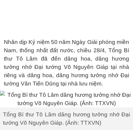
Nhân dịp Kỷ niệm 50 năm Ngày Giải phóng miền
Nam, thống nhất đất nước, chiều 28/4, Tổng Bí
thư Tô Lâm đã đến dâng hoa, dâng hương
tưởng nhớ Đại tướng Võ Nguyên Giáp tại nhà
riêng và dâng hoa, dâng hương tưởng nhớ Đại
tướng Văn Tiến Dũng tại nhà lưu niệm.
Tổng Bí thư Tô Lâm dâng hương tưởng nhớ Đại
tướng Võ Nguyên Giáp. (Ảnh: TTXVN)