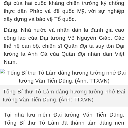
đại của hai cuộc kháng chiến trường kỳ chống
thực dân Pháp và đế quốc Mỹ, với sự nghiệp
xây dựng và bảo vệ Tổ quốc.
Đảng, Nhà nước và nhân dân ta đánh giá cao
công lao của Đại tướng Võ Nguyên Giáp. Các
thế hệ cán bộ, chiến sĩ Quân đội ta suy tôn Đại
tướng là Anh Cả của Quân đội nhân dân Việt
Nam.
Tổng Bí thư Tô Lâm dâng hương tưởng nhớ Đại
tướng Văn Tiến Dũng. (Ảnh: TTXVN)
Tại nhà lưu niệm Đại tướng Văn Tiến Dũng,
Tổng Bí thư Tô Lâm đã thành tâm dâng nén