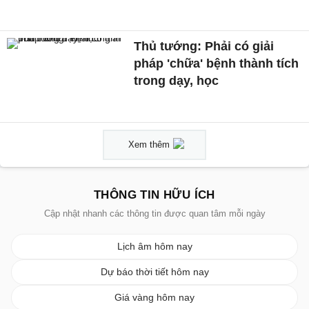
Thủ tướng: Phải có giải
pháp 'chữa' bệnh thành tích
trong dạy, học
Xem thêm
THÔNG TIN HỮU ÍCH
Cập nhật nhanh các thông tin được quan tâm mỗi ngày
Lịch âm hôm nay
Dự báo thời tiết hôm nay
Giá vàng hôm nay