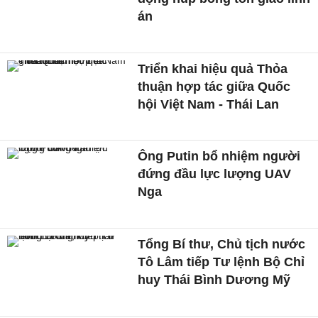
án
Triển khai hiệu quả Thỏa
thuận hợp tác giữa Quốc
hội Việt Nam - Thái Lan
Ông Putin bổ nhiệm người
đứng đầu lực lượng UAV
Nga
Tổng Bí thư, Chủ tịch nước
Tô Lâm tiếp Tư lệnh Bộ Chỉ
huy Thái Bình Dương Mỹ