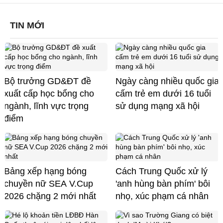
TIN MỚI
Bộ trưởng GD&ĐT đề
Ngày càng nhiều quốc gia
xuất cấp học bổng cho
cấm trẻ em dưới 16 tuổi
ngành, lĩnh vực trọng
sử dụng mạng xã hội
điểm
Bảng xếp hạng bóng
Cách Trung Quốc xử lý
chuyền nữ SEA V.Cup
'anh hùng bàn phím' bôi
2026 chặng 2 mới nhất
nhọ, xúc phạm cá nhân