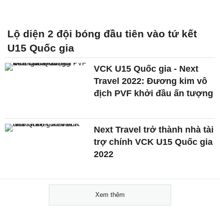
Lộ diện 2 đội bóng đầu tiên vào tứ kết
U15 Quốc gia
VCK U15 Quốc gia - Next
Travel 2022: Đương kim vô
địch PVF khởi đầu ấn tượng
Next Travel trở thành nhà tài
trợ chính VCK U15 Quốc gia
2022
Xem thêm