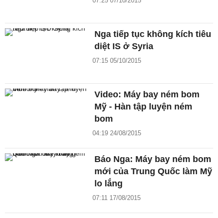
07:25 07/10/2015
Nga tiếp tục không kích tiêu
diệt IS ở Syria
07:15 05/10/2015
Video: Máy bay ném bom
Mỹ - Hàn tập luyện ném
bom
04:19 24/08/2015
Báo Nga: Máy bay ném bom
mới của Trung Quốc làm Mỹ
lo lắng
07:11 17/08/2015