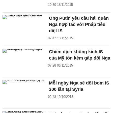
10:30 18/11/2015
Ông Putin yêu cầu hải quân
Nga hợp tác với Pháp tiêu
diệt IS
07:47 18/11/2015
Chiến dịch không kích IS
của Mỹ tốn kém gấp đôi Nga
07:28 06/11/2015
Mỗi ngày Nga sẽ dội bom IS
300 lần tại Syria
02:48 19/10/2015