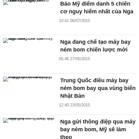
Báo Mỹ điểm danh 5 chiến
cơ nguy hiểm nhất của Nga
10:41 06/07/2015
Nga đang chế tạo máy bay
ném bom chiến lược mới
05:46 27/05/2015
Trung Quốc điều máy bay
ném bom bay qua vùng biển
Nhật Bản
12:40 23/05/2015
Nga gửi thông điệp qua máy
bay ném bom, Mỹ sẽ làm
theo