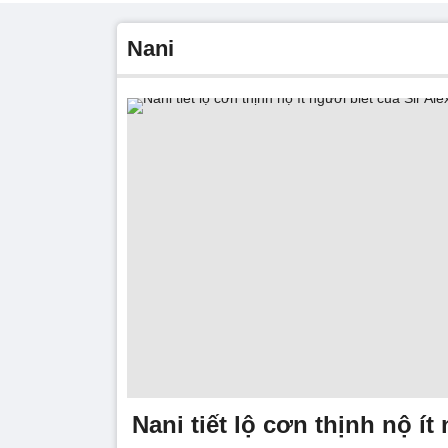
Nani
Nani tiết lộ cơn thịnh nộ ít