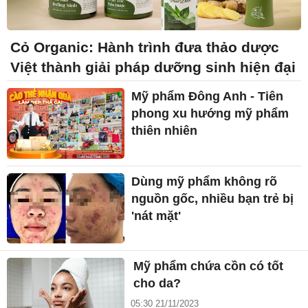
Cỏ Organic: Hành trình đưa thảo dược
Việt thành giải pháp dưỡng sinh hiện đại
Mỹ phẩm Đông Anh - Tiên
phong xu hướng mỹ phẩm
thiên nhiên
Dùng mỹ phẩm không rõ
nguồn gốc, nhiều bạn trẻ bị
'nát mặt'
Mỹ phẩm chứa cồn có tốt
cho da?
05:30 21/11/2023