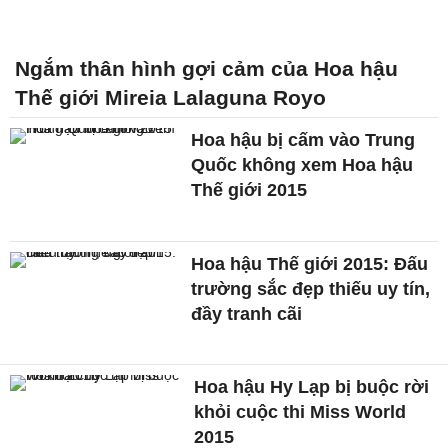
Ngắm thân hình gợi cảm của Hoa hậu
Thế giới Mireia Lalaguna Royo
Hoa hậu bị cấm vào Trung
Quốc không xem Hoa hậu
Thế giới 2015
Hoa hậu Thế giới 2015: Đấu
trường sắc đẹp thiếu uy tín,
đầy tranh cãi
Hoa hậu Hy Lạp bị buộc rời
khỏi cuộc thi Miss World
2015