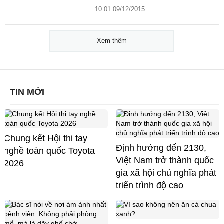
10:01 09/12/2015
Xem thêm
TIN MỚI
Chung kết Hội thi tay
Định hướng đến 2130,
nghề toàn quốc Toyota
Việt Nam trở thành quốc
2026
gia xã hội chủ nghĩa phát
triển trình độ cao