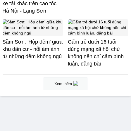
xe tải khác trên cao tốc
Hà Nội - Lạng Sơn
Sầm Sơn: 'Hộp đêm' giữa
Cấm trẻ dưới 16 tuổi
khu dân cư - nỗi ám ảnh
dùng mạng xã hội chứ
từ những đêm không ngủ
không nên chỉ cấm bình
luận, đăng bài
Xem thêm