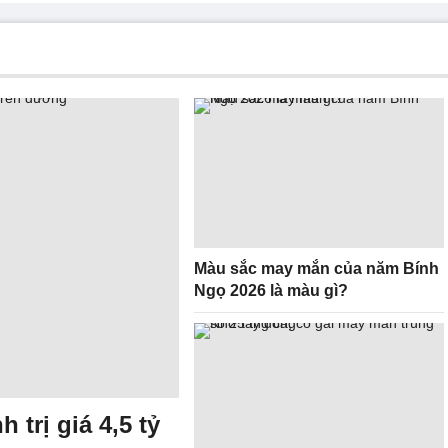
Màu sắc may mắn của năm Bính
Ngọ 2026 là màu gì?
 trị giá 4,5 tỷ