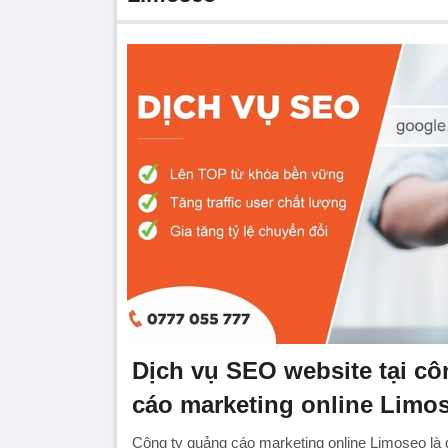
Dịch vụ SEO website tại cô
cáo marketing online Limo
Công ty quảng cáo marketing online Limoseo là 