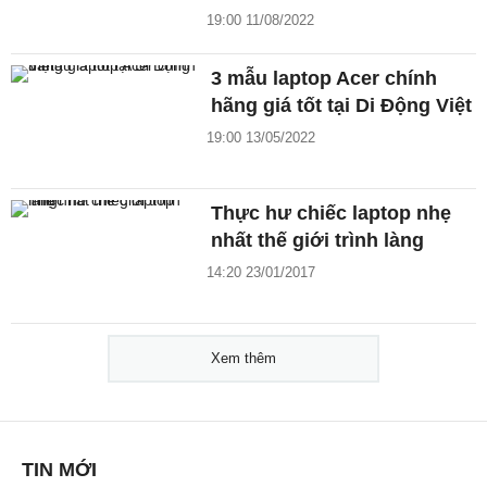
19:00 11/08/2022
3 mẫu laptop Acer chính
hãng giá tốt tại Di Động Việt
19:00 13/05/2022
Thực hư chiếc laptop nhẹ
nhất thế giới trình làng
14:20 23/01/2017
Xem thêm
TIN MỚI