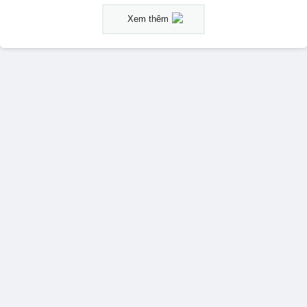
Xem thêm