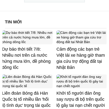
TIN MỚI
Dự báo thời tiết 7/8:
Cảm động các bạn trẻ
Nhiều nơi trên cả nước
Việt lái xe hàng giờ tham
hứng mưa lớn, đề phòng
gia cứu trợ động đất tại
dông lốc
Nhật Bản
Liên đoàn Bóng đá Hàn
Khởi tố người đàn ông
Quốc bị tố nhiều lần 'hối
say rượu đi bộ trên quốc
lộ tình dục' trọng tài quốc
lộ gây tai nạn chết người