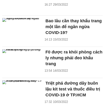
16:27 29/03/2022
Bao lâu cần thay khẩu trang
một lần để ngăn ngừa
COVID-19?
14:13 15/03/2022
F0 được ra khỏi phòng cách
ly nhưng phải đeo khẩu
trang
13:54 14/03/2022
Triệt phá đường dây buôn
lậu kit test và thuốc điều trị
COVID-19 ở TP.HCM
17:32 10/03/2022