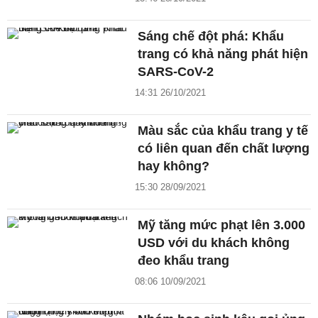
Sáng chế đột phá: Khẩu
trang có khả năng phát hiện
SARS-CoV-2
14:31 26/10/2021
Màu sắc của khẩu trang y tế
có liên quan đến chất lượng
hay không?
15:30 28/09/2021
Mỹ tăng mức phạt lên 3.000
USD với du khách không
đeo khẩu trang
08:06 10/09/2021