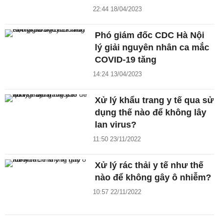
22:44 18/04/2023
Phó giám đốc CDC Hà Nội
lý giải nguyên nhân ca mắc
COVID-19 tăng
14:24 13/04/2023
Xử lý khẩu trang y tế qua sử
dụng thế nào để không lây
lan virus?
11:50 23/11/2022
Xử lý rác thải y tế như thế
nào để không gây ô nhiễm?
10:57 22/11/2022