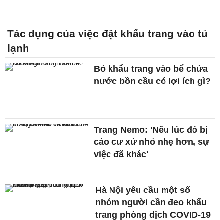
Tác dụng của việc đặt khẩu trang vào tủ
lạnh
Bỏ khẩu trang vào bể chứa
nước bồn cầu có lợi ích gì?
Trang Nemo: 'Nếu lúc đó bị
cáo cư xử nhỏ nhẹ hơn, sự
việc đã khác'
Hà Nội yêu cầu một số
nhóm người cần đeo khẩu
trang phòng dịch COVID-19