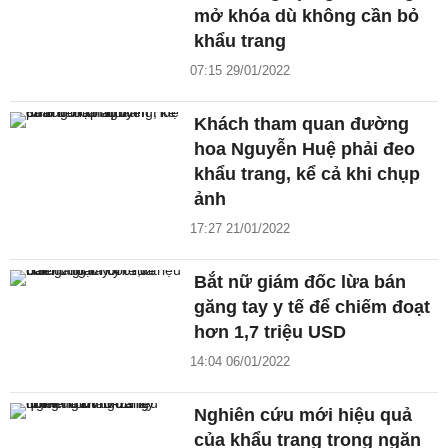
mở khóa dù không cần bỏ
khẩu trang
07:15 29/01/2022
Khách tham quan đường
hoa Nguyễn Huệ phải đeo
khẩu trang, kể cả khi chụp
ảnh
17:27 21/01/2022
Bắt nữ giám đốc lừa bán
găng tay y tế để chiếm đoạt
hơn 1,7 triệu USD
14:04 06/01/2022
Nghiên cứu mới hiệu quả
của khẩu trang trong ngăn