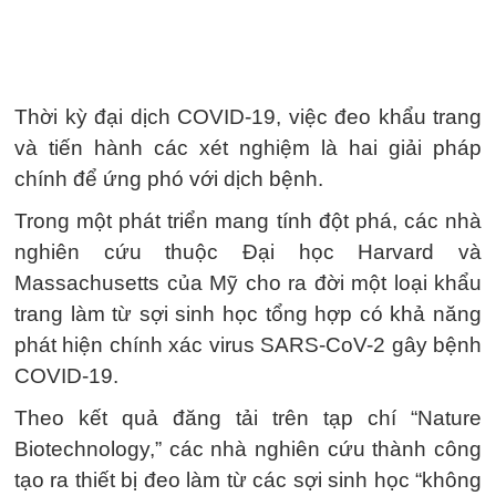
Thời kỳ đại dịch COVID-19, việc đeo khẩu trang
và tiến hành các xét nghiệm là hai giải pháp
chính để ứng phó với dịch bệnh.
Trong một phát triển mang tính đột phá, các nhà
nghiên cứu thuộc Đại học Harvard và
Massachusetts của Mỹ cho ra đời một loại khẩu
trang làm từ sợi sinh học tổng hợp có khả năng
phát hiện chính xác virus SARS-CoV-2 gây bệnh
COVID-19.
Theo kết quả đăng tải trên tạp chí “Nature
Biotechnology,” các nhà nghiên cứu thành công
tạo ra thiết bị đeo làm từ các sợi sinh học “không