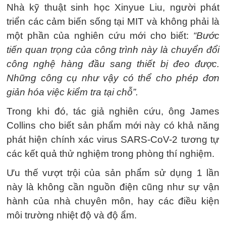
Nhà kỹ thuật sinh học Xinyue Liu, người phát
triển các cảm biến sống tại MIT và không phải là
một phần của nghiên cứu mới cho biết:
“Bước
tiến quan trọng của công trình này là chuyển đổi
công nghệ hàng đầu sang thiết bị đeo được.
Những công cụ như vậy có thể cho phép đơn
giản hóa việc kiểm tra tại chỗ”.
Trong khi đó, tác giả nghiên cứu, ông James
Collins cho biết sản phẩm mới này có khả năng
phát hiện chính xác virus SARS-CoV-2 tương tự
các kết quả thử nghiệm trong phòng thí nghiệm.
Ưu thế vượt trội của sản phẩm sử dụng 1 lần
này là không cần nguồn điện cũng như sự vận
hành của nhà chuyên môn, hay các điều kiện
môi trường nhiệt độ và độ ẩm.