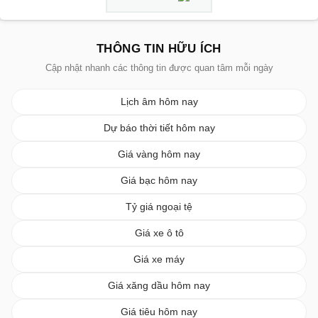
THÔNG TIN HỮU ÍCH
Cập nhật nhanh các thông tin được quan tâm mỗi ngày
Lịch âm hôm nay
Dự báo thời tiết hôm nay
Giá vàng hôm nay
Giá bạc hôm nay
Tỷ giá ngoại tệ
Giá xe ô tô
Giá xe máy
Giá xăng dầu hôm nay
Giá tiêu hôm nay