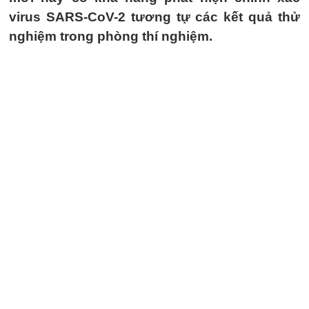
virus SARS-CoV-2 tương tự các kết quả thử
nghiệm trong phòng thí nghiệm.