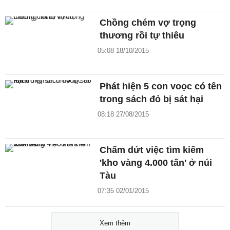
Chồng chém vợ trọng
thương rồi tự thiêu
05:08 18/10/2015
Phát hiện 5 con voọc có tên
trong sách đỏ bị sát hại
08:18 27/08/2015
Chấm dứt việc tìm kiếm
'kho vàng 4.000 tấn' ở núi
Tàu
07:35 02/01/2015
Xem thêm