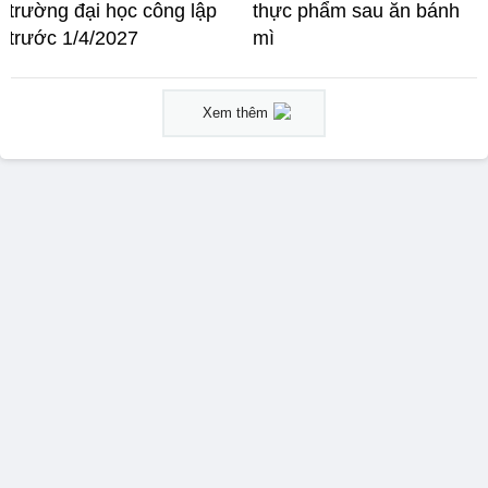
trường đại học công lập
thực phẩm sau ăn bánh
trước 1/4/2027
mì
Xem thêm