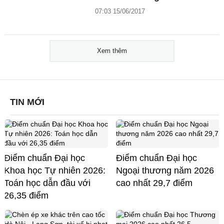
07:03 15/06/2017
Xem thêm
TIN MỚI
Điểm chuẩn Đại học
Điểm chuẩn Đại học
Khoa học Tự nhiên 2026:
Ngoại thương năm 2026
Toán học dẫn đầu với
cao nhất 29,7 điểm
26,35 điểm