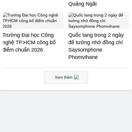
Quảng Ngãi
Trường Đại học Công
Quốc tang trong 2 ngày
nghệ TP.HCM công bố
để tưởng nhớ đồng chí
điểm chuẩn 2026
Saysomphone
Phomvihane
Xem thêm