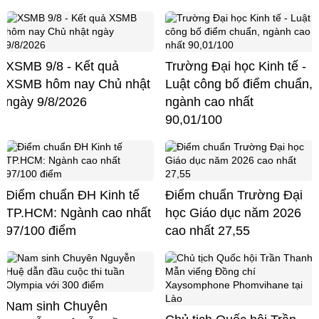
XSMB 9/8 - Kết quả
Trường Đại học Kinh tế -
XSMB hôm nay Chủ nhật
Luật công bố điểm chuẩn,
ngày 9/8/2026
ngành cao nhất
90,01/100
Điểm chuẩn ĐH Kinh tế
Điểm chuẩn Trường Đại
TP.HCM: Ngành cao nhất
học Giáo dục năm 2026
97/100 điểm
cao nhất 27,55
Nam sinh Chuyên