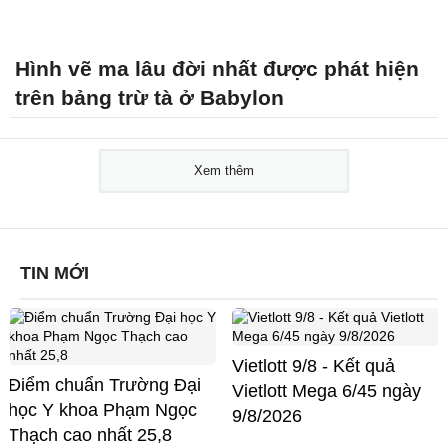
Hình vẽ ma lâu đời nhất được phát hiện
trên bảng trừ tà ở Babylon
Xem thêm
TIN MỚI
Vietlott 9/8 - Kết quả
Điểm chuẩn Trường Đại
Vietlott Mega 6/45 ngày
học Y khoa Phạm Ngọc
9/8/2026
Thạch cao nhất 25,8