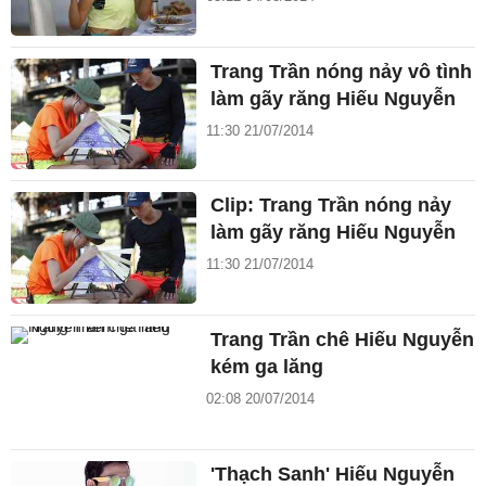
Trang Trần nóng nảy vô tình
làm gãy răng Hiếu Nguyễn
11:30 21/07/2014
Clip: Trang Trần nóng nảy
làm gãy răng Hiếu Nguyễn
11:30 21/07/2014
Trang Trần chê Hiếu Nguyễn
kém ga lăng
02:08 20/07/2014
'Thạch Sanh' Hiếu Nguyễn