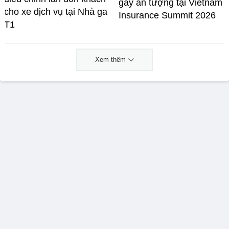
gây ấn tượng tại Vietnam
cho xe dịch vụ tại Nhà ga
Insurance Summit 2026
T1
Xem thêm