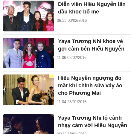
Diễn viên Hiếu Nguyễn lần
đầu khoe bố mẹ
06:33 03/02/2016
Yaya Trương Nhi khoe vẻ
gợi cảm bên Hiếu Nguyễn
11:06 02/02/2016
Hiếu Nguyễn ngượng đỏ
mặt khi chỉnh sửa váy áo
cho Phương Mai
11:04 28/01/2016
Yaya Trương Nhi lộ cảnh
nhạy cảm với Hiếu Nguyễn