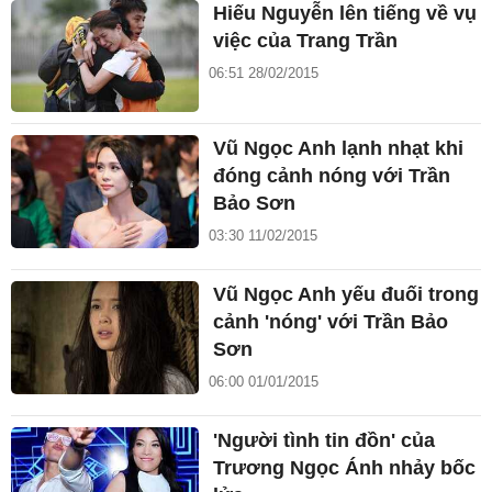
Hiếu Nguyễn lên tiếng về vụ
việc của Trang Trần
06:51 28/02/2015
Vũ Ngọc Anh lạnh nhạt khi
đóng cảnh nóng với Trần
Bảo Sơn
03:30 11/02/2015
Vũ Ngọc Anh yếu đuối trong
cảnh 'nóng' với Trần Bảo
Sơn
06:00 01/01/2015
'Người tình tin đồn' của
Trương Ngọc Ánh nhảy bốc