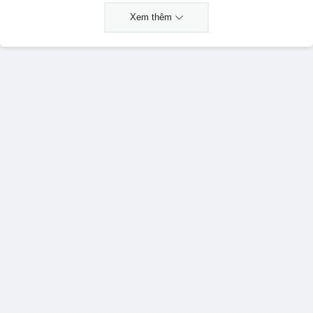
Xem thêm