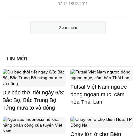
07:12 18/12/2011
Xem thêm
TIN MỚI
Futsal Việt Nam ngược
Dự báo thời tiết ngày 6/8:
dòng ngoạn mục, cầm
Bắc Bộ, Bắc Trung Bộ
hòa Thái Lan
hứng mưa to và dông
Cháy lớn ở chợ Biên