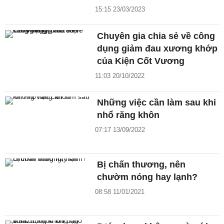
15:15 23/03/2023
Chuyên gia chia sẻ về công
dụng giảm đau xương khớp
của Kiện Cốt Vương
11:03 20/10/2022
Những việc cần làm sau khi
nhổ răng khôn
07:17 13/09/2022
Bị chấn thương, nên
chườm nóng hay lạnh?
08:58 11/01/2021