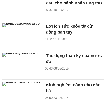
đau cho bệnh nhân ung thư
07:37 10/02/2017
Lợi ích sức khỏe từ cử
động bàn tay
11:34 14/11/2015
Tác dụng thần kỳ của nước
đá
06:43 08/05/2015
Kinh nghiệm dành cho đàn
bà
06:50 23/02/2014