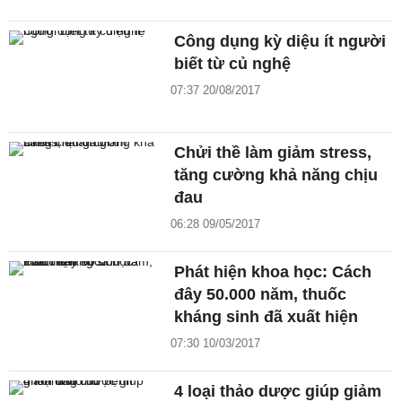
Công dụng kỳ diệu ít người
biết từ củ nghệ
07:37 20/08/2017
Chửi thề làm giảm stress,
tăng cường khả năng chịu
đau
06:28 09/05/2017
Phát hiện khoa học: Cách
đây 50.000 năm, thuốc
kháng sinh đã xuất hiện
07:30 10/03/2017
4 loại thảo dược giúp giảm