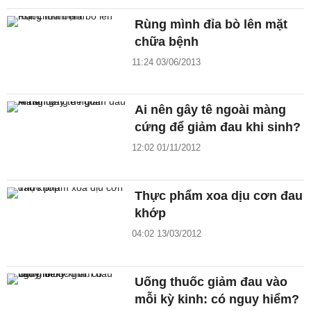
Rùng mình đỉa bò lên mặt
chữa bệnh
11:24 03/06/2013
Ai nên gây tê ngoài màng
cứng để giảm đau khi sinh?
12:02 01/11/2012
Thực phẩm xoa dịu cơn đau
khớp
04:02 13/03/2012
Uống thuốc giảm đau vào
mỗi kỳ kinh: có nguy hiểm?