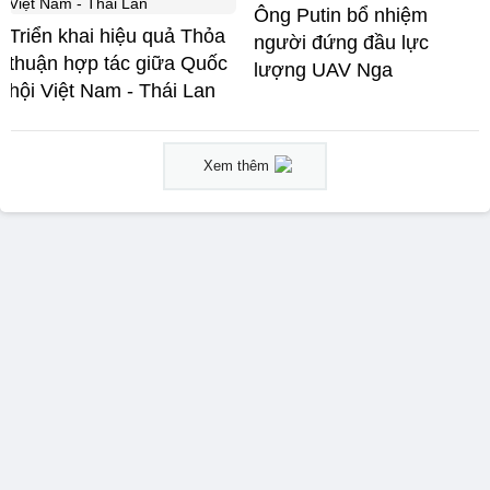
Ông Putin bổ nhiệm
Triển khai hiệu quả Thỏa
người đứng đầu lực
thuận hợp tác giữa Quốc
lượng UAV Nga
hội Việt Nam - Thái Lan
Xem thêm