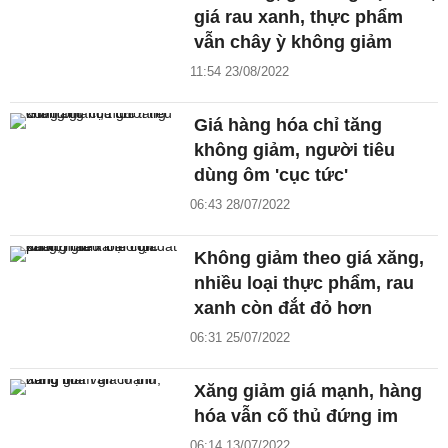
giá rau xanh, thực phẩm
vẫn chây ỳ không giảm
11:54 23/08/2022
Giá hàng hóa chỉ tăng
không giảm, người tiêu
dùng ôm 'cục tức'
06:43 28/07/2022
Không giảm theo giá xăng,
nhiều loại thực phẩm, rau
xanh còn đắt đỏ hơn
06:31 25/07/2022
Xăng giảm giá mạnh, hàng
hóa vẫn cố thủ đứng im
06:14 13/07/2022