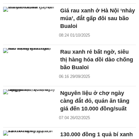
Giá rau xanh ở Hà Nội ‘nhảy
múa’, đắt gấp đôi sau bão
Bualoi
08:24 01/10/2025
Rau xanh rẻ bất ngờ, siêu
thị hàng hóa dồi dào chống
bão Bualoi
06:16 29/09/2025
Nguyên liệu ở chợ ngày
càng đắt đỏ, quán ăn tăng
giá đến 10.000 đồng/suất
07:04 26/02/2025
130.000 đồng 1 quả bí xanh