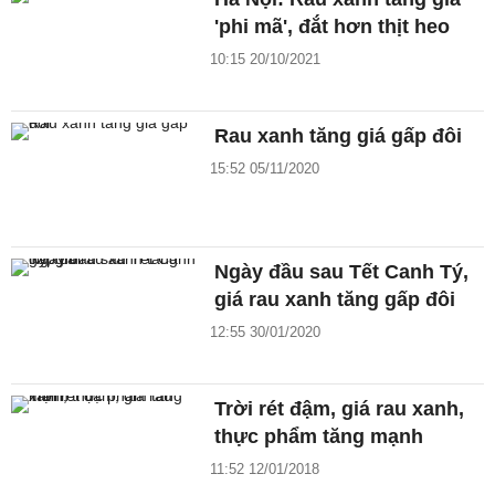
'phi mã', đắt hơn thịt heo
10:15 20/10/2021
Rau xanh tăng giá gấp đôi
15:52 05/11/2020
Ngày đầu sau Tết Canh Tý,
giá rau xanh tăng gấp đôi
12:55 30/01/2020
Trời rét đậm, giá rau xanh,
thực phẩm tăng mạnh
11:52 12/01/2018