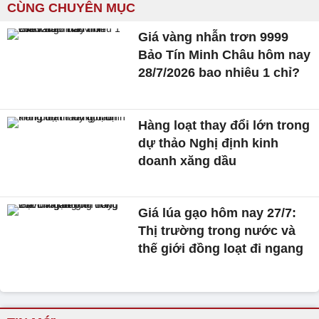
CÙNG CHUYÊN MỤC
Giá vàng nhẫn trơn 9999
Bảo Tín Minh Châu hôm nay
28/7/2026 bao nhiêu 1 chỉ?
Hàng loạt thay đổi lớn trong
dự thảo Nghị định kinh
doanh xăng dầu
Giá lúa gạo hôm nay 27/7:
Thị trường trong nước và
thế giới đồng loạt đi ngang