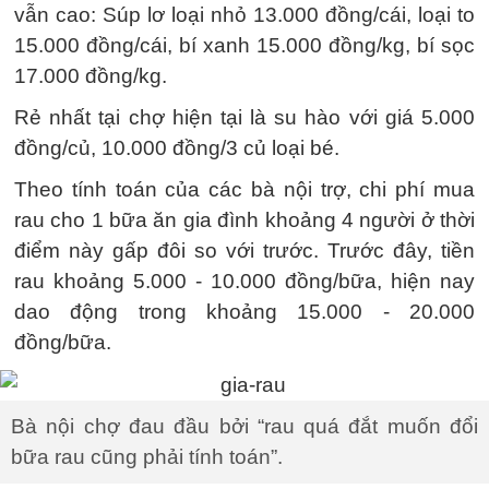
vẫn cao: Súp lơ loại nhỏ 13.000 đồng/cái, loại to
15.000 đồng/cái, bí xanh 15.000 đồng/kg, bí sọc
17.000 đồng/kg.
Rẻ nhất tại chợ hiện tại là su hào với giá 5.000
đồng/củ, 10.000 đồng/3 củ loại bé.
Theo tính toán của các bà nội trợ, chi phí mua
rau cho 1 bữa ăn gia đình khoảng 4 người ở thời
điểm này gấp đôi so với trước. Trước đây, tiền
rau khoảng 5.000 - 10.000 đồng/bữa, hiện nay
dao động trong khoảng 15.000 - 20.000
đồng/bữa.
Bà nội chợ đau đầu bởi “rau quá đắt muốn đổi
bữa rau cũng phải tính toán”.