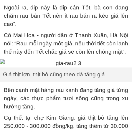
Ngoài ra, dịp này là dịp cận Tết, bà con đang
chăm rau bán Tết nên ít rau bán ra kéo giá lên
cao”.
Cô Mai Hoa - người dân ở Thanh Xuân, Hà Nội
nói: “Rau mỗi ngày một giá, nếu thời tiết còn lạnh
thế này đến Tết chắc giá sẽ còn lên chóng mặt”.
Giá thịt lợn, thịt bò cũng theo đà tăng giá.
Bên cạnh mặt hàng rau xanh đang tăng giá từng
ngày, các thực phẩm tươi sống cũng trong xu
hướng tăng.
Cụ thể, tại chợ Kim Giang, giá thịt bò tăng lên
250.000 - 300.000 đồng/kg, tăng thêm từ 30.000