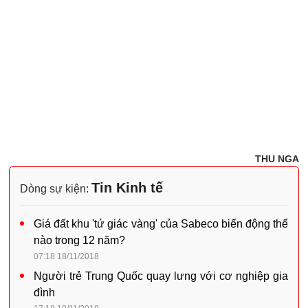
THU NGA
Tin Kinh tế
Dòng sự kiện:
Giá đất khu 'tứ giác vàng' của Sabeco biến động thế
nào trong 12 năm?
07:18 18/11/2018
Người trẻ Trung Quốc quay lưng với cơ nghiệp gia
đình