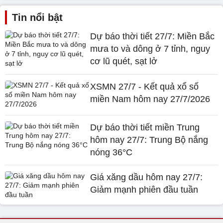
Tin nổi bật
Dự báo thời tiết 27/7: Miền Bắc
mưa to và dông ở 7 tỉnh, nguy
cơ lũ quét, sạt lở
XSMN 27/7 - Kết quả xổ số
miền Nam hôm nay 27/7/2026
Dự báo thời tiết miền Trung
hôm nay 27/7: Trung Bộ nắng
nóng 36°C
Giá xăng dầu hôm nay 27/7:
Giảm mạnh phiên đầu tuần