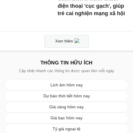
điện thoại 'cục gạch', giúp
trẻ cai nghiện mạng xã hội
Xem thêm
THÔNG TIN HỮU ÍCH
Cập nhật nhanh các thông tin được quan tâm mỗi ngày
Lịch âm hôm nay
Dự báo thời tiết hôm nay
Giá vàng hôm nay
Giá bạc hôm nay
Tỷ giá ngoại tệ