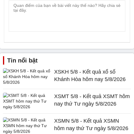
Tin nổi bật
XSKH 5/8 - Kết quả xổ số
Khánh Hòa hôm nay 5/8/2026
XSMT 5/8 - Kết quả XSMT hôm
nay thứ Tư ngày 5/8/2026
XSMN 5/8 - Kết quả XSMN
hôm nay thứ Tư ngày 5/8/2026