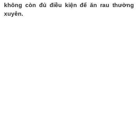
không còn đủ điều kiện để ăn rau thường
xuyên.