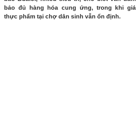
bảo đủ hàng hóa cung ứng, trong khi giá
thực phẩm tại chợ dân sinh vẫn ổn định.