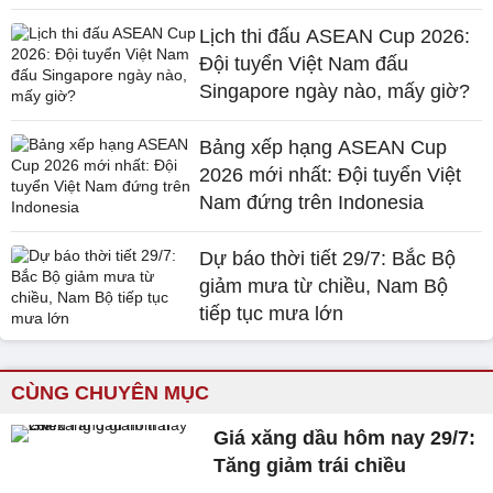
Lịch thi đấu ASEAN Cup 2026:
Đội tuyển Việt Nam đấu
Singapore ngày nào, mấy giờ?
Bảng xếp hạng ASEAN Cup
2026 mới nhất: Đội tuyển Việt
Nam đứng trên Indonesia
Dự báo thời tiết 29/7: Bắc Bộ
giảm mưa từ chiều, Nam Bộ
tiếp tục mưa lớn
CÙNG CHUYÊN MỤC
Giá xăng dầu hôm nay 29/7:
Tăng giảm trái chiều