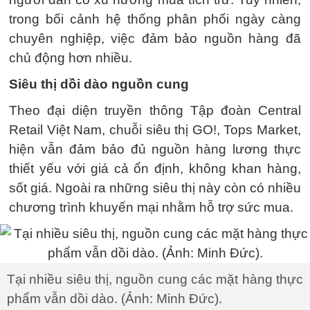
trong bối cảnh hệ thống phân phối ngày càng
chuyên nghiệp, việc đảm bảo nguồn hàng đã
chủ động hơn nhiều.
Siêu thị dồi dào nguồn cung
Theo đại diện truyền thông Tập đoàn Central
Retail Việt Nam, chuỗi siêu thị GO!, Tops Market,
hiện vẫn đảm bảo đủ nguồn hàng lương thực
thiết yếu với giá cả ổn định, không khan hàng,
sốt giá. Ngoài ra những siêu thị này còn có nhiều
chương trình khuyến mại nhằm hỗ trợ sức mua.
Tại nhiều siêu thị, nguồn cung các mặt hàng thực
phẩm vẫn dồi dào. (Ảnh: Minh Đức).